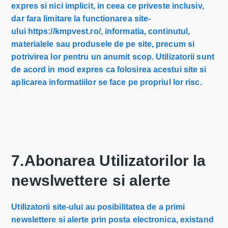
expres si nici implicit, in ceea ce priveste inclusiv,
dar fara limitare la functionarea site-
ului https://kmpvest.ro/, informatia, continutul,
materialele sau produsele de pe site, precum si
potrivirea lor pentru un anumit scop. Utilizatorii sunt
de acord in mod expres ca folosirea acestui site si
aplicarea informatiilor se face pe propriul lor risc.
7.Abonarea Utilizatorilor la
newslwettere si alerte
Utilizatorii site-ului au posibilitatea de a primi
newslettere si alerte prin posta electronica, existand