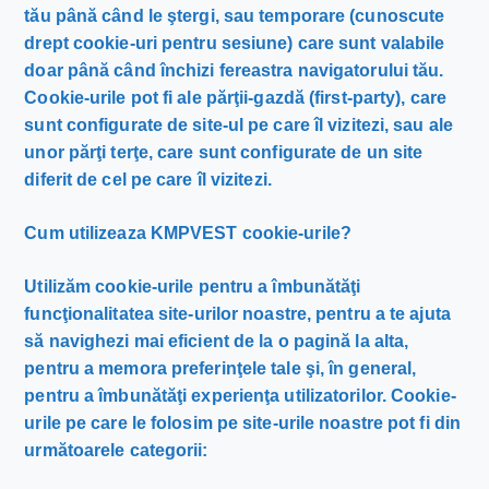
tău până când le ştergi, sau temporare (cunoscute
drept cookie-uri pentru sesiune) care sunt valabile
doar până când închizi fereastra navigatorului tău.
Cookie-urile pot fi ale părţii-gazdă (first-party), care
sunt configurate de site-ul pe care îl vizitezi, sau ale
unor părţi terţe, care sunt configurate de un site
diferit de cel pe care îl vizitezi.
Cum utilizeaza KMPVEST cookie-urile?
Utilizăm cookie-urile pentru a îmbunătăţi
funcţionalitatea site-urilor noastre, pentru a te ajuta
să navighezi mai eficient de la o pagină la alta,
pentru a memora preferinţele tale şi, în general,
pentru a îmbunătăţi experienţa utilizatorilor. Cookie-
urile pe care le folosim pe site-urile noastre pot fi din
următoarele categorii: