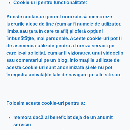
Cookie-uri pentru funcţionalitate:
Aceste cookie-uri permit unui site să memoreze
lucrurile alese de tine (cum ar fi numele de utilizator,
limba sau ţara în care te afli) şi oferă opţiuni
îmbunătăţite, mai personale. Aceste cookie-uri pot fi
de asemenea utilizate pentru a furniza servicii pe
care le-ai solicitat, cum ar fi vizionarea unui videoclip
sau comentariul pe un blog. Informaţiile utilizate de
aceste cookie-uri sunt anonimizate şi ele nu pot
înregistra activităţile tale de navigare pe alte site-uri.
Folosim aceste cookie-uri pentru a:
memora dacă ai beneficiat deja de un anumit
serviciu