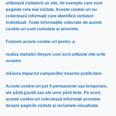
utilizează vizitatorii un site, de exemplu care sunt
paginile cele mai vizitate. Aceste cookie-uri nu
colectează informaţii care identifică vizitatori
individuali. Toate informaţiile colectate de aceste
cookie-uri sunt cumulate şi anonime.
Folosim aceste cookie-uri pentru a:
realiza statistici despre cum sunt utilizate site-urile
noastre
măsura impactul campaniilor noastre publicitare.
Aceste cookie-uri pot fi permanente sau temporare,
ale părţii-gazdă sau ale unor părţi terţe. Pe scurt,
aceste cookie-uri colectează informaţii anonime
despre paginile vizitate şi reclamele vizualizate.