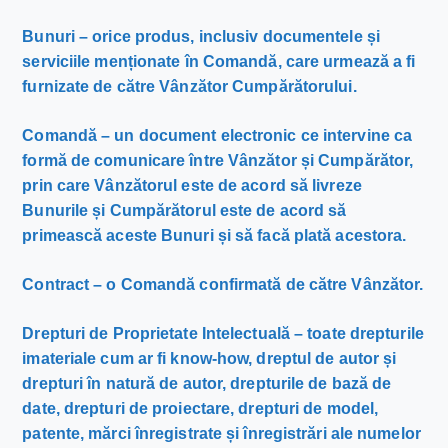
Bunuri – orice produs, inclusiv documentele și
serviciile menționate în Comandă, care urmează a fi
furnizate de către Vânzător Cumpărătorului.
Comandă – un document electronic ce intervine ca
formă de comunicare între Vânzător și Cumpărător,
prin care Vânzătorul este de acord să livreze
Bunurile și Cumpărătorul este de acord să
primească aceste Bunuri și să facă plată acestora.
Contract – o Comandă confirmată de către Vânzător.
Drepturi de Proprietate Intelectuală – toate drepturile
imateriale cum ar fi know-how, dreptul de autor și
drepturi în natură de autor, drepturile de bază de
date, drepturi de proiectare, drepturi de model,
patente, mărci înregistrate și înregistrări ale numelor