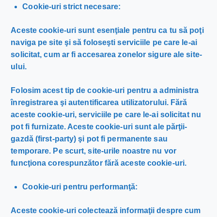
Cookie-uri strict necesare:
Aceste cookie-uri sunt esenţiale pentru ca tu să poţi
naviga pe site şi să foloseşti serviciile pe care le-ai
solicitat, cum ar fi accesarea zonelor sigure ale site-
ului.
Folosim acest tip de cookie-uri pentru a administra
înregistrarea şi autentificarea utilizatorului. Fără
aceste cookie-uri, serviciile pe care le-ai solicitat nu
pot fi furnizate. Aceste cookie-uri sunt ale părţii-
gazdă (first-party) şi pot fi permanente sau
temporare. Pe scurt, site-urile noastre nu vor
funcţiona corespunzător fără aceste cookie-uri.
Cookie-uri pentru performanţă:
Aceste cookie-uri colectează informaţii despre cum