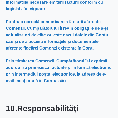
informațiile necesare emiterii facturii conform cu
legislația în vigoare.
Pentru o corectă comunicare a facturii aferente
Comenzii, Cumpărătorului îi revin obligațiile de a-și
actualiza ori de câte ori este cazul datele din Contul
său și de a accesa informațiile și documentele
aferente fiecărei Comenzi existente în Cont.
Prin trimiterea Comenzii, Cumpărătorul își exprimă
acordul să primească facturile și în format electronic
prin intermediul poștei electronice, la adresa de e-
mail menționată în Contul său.
10.Responsabilități