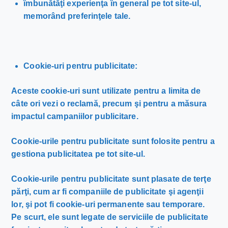
îmbunătăţi experienţa în general pe tot site-ul,
memorând preferinţele tale.
Cookie-uri pentru publicitate:
Aceste cookie-uri sunt utilizate pentru a limita de
câte ori vezi o reclamă, precum şi pentru a măsura
impactul campaniilor publicitare.
Cookie-urile pentru publicitate sunt folosite pentru a
gestiona publicitatea pe tot site-ul.
Cookie-urile pentru publicitate sunt plasate de terţe
părţi, cum ar fi companiile de publicitate şi agenţii
lor, şi pot fi cookie-uri permanente sau temporare.
Pe scurt, ele sunt legate de serviciile de publicitate