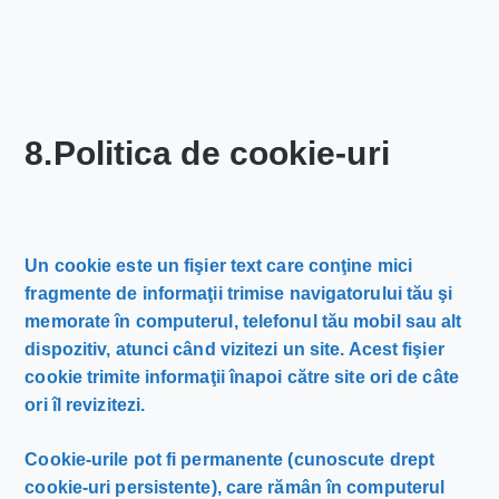
8.Politica de cookie-uri
Un cookie este un fişier text care conţine mici
fragmente de informaţii trimise navigatorului tău şi
memorate în computerul, telefonul tău mobil sau alt
dispozitiv, atunci când vizitezi un site. Acest fişier
cookie trimite informaţii înapoi către site ori de câte
ori îl revizitezi.
Cookie-urile pot fi permanente (cunoscute drept
cookie-uri persistente), care rămân în computerul