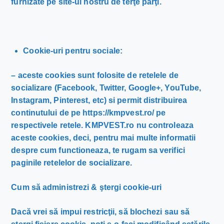
furnizate pe site-ul nostru de terţe părţi.
Cookie-uri pentru sociale:
– aceste cookies sunt folosite de retelele de
socializare (Facebook, Twitter, Google+, YouTube,
Instagram, Pinterest, etc) si permit distribuirea
continutului de pe https://kmpvest.ro/ pe
respectivele retele. KMPVEST.ro nu controleaza
aceste cookies, deci, pentru mai multe informatii
despre cum functioneaza, te rugam sa verifici
paginile retelelor de socializare.
Cum să administrezi & ştergi cookie-uri
Dacă vrei să impui restricţii, să blochezi sau să