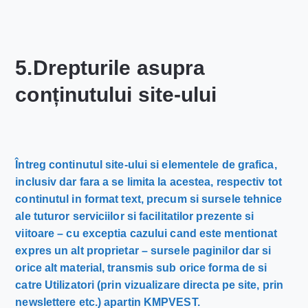
5.Drepturile asupra
conținutului site-ului
Întreg continutul site-ului si elementele de grafica,
inclusiv dar fara a se limita la acestea, respectiv tot
continutul in format text, precum si sursele tehnice
ale tuturor serviciilor si facilitatilor prezente si
viitoare – cu exceptia cazului cand este mentionat
expres un alt proprietar – sursele paginilor dar si
orice alt material, transmis sub orice forma de si
catre Utilizatori (prin vizualizare directa pe site, prin
newslettere etc.) apartin KMPVEST.