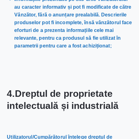
au caracter informativ și pot fi modificate de către
Vânzător, fără o anunțare prealabilă. Descrierile
produselor pot fi incomplete, însă vânzătorul face
eforturi de a prezenta informațiile cele mai
relevante, pentru ca produsul să fie utilizat în
parametrii pentru care a fost achiziționat;
4.Dreptul de proprietate
intelectuală și industrială
Utilizatorul/Cumpărătorul înțelege dreptul de