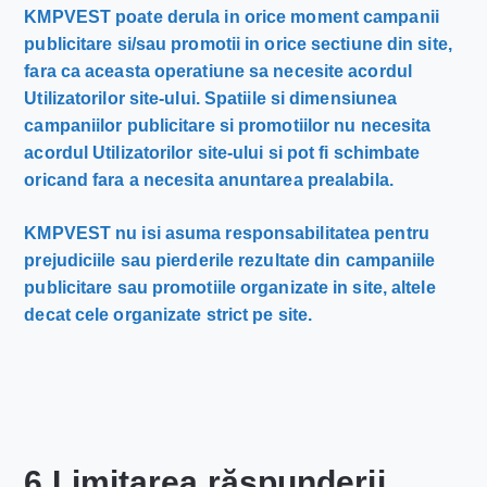
KMPVEST poate derula in orice moment campanii
publicitare si/sau promotii in orice sectiune din site,
fara ca aceasta operatiune sa necesite acordul
Utilizatorilor site-ului. Spatiile si dimensiunea
campaniilor publicitare si promotiilor nu necesita
acordul Utilizatorilor site-ului si pot fi schimbate
oricand fara a necesita anuntarea prealabila.
KMPVEST nu isi asuma responsabilitatea pentru
prejudiciile sau pierderile rezultate din campaniile
publicitare sau promotiile organizate in site, altele
decat cele organizate strict pe site.
6.Limitarea răspunderii