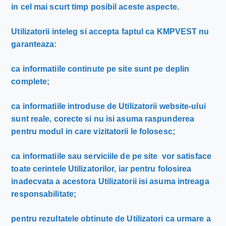
in cel mai scurt timp posibil aceste aspecte.
Utilizatorii inteleg si accepta faptul ca KMPVEST nu
garanteaza:
ca informatiile continute pe site sunt pe deplin
complete;
ca informatiile introduse de Utilizatorii website-ului
sunt reale, corecte si nu isi asuma raspunderea
pentru modul in care vizitatorii le folosesc;
ca informatiile sau serviciile de pe site vor satisface
toate cerintele Utilizatorilor, iar pentru folosirea
inadecvata a acestora Utilizatorii isi asuma intreaga
responsabilitate;
pentru rezultatele obtinute de Utilizatori ca urmare a